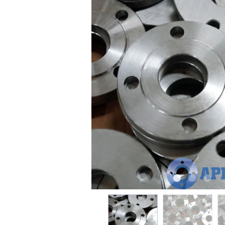
Previous