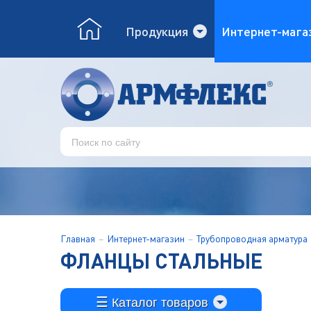
Продукция
Интернет-мага
Главная
Интернет-магазин
Трубопроводная арматура
ФЛАНЦЫ СТАЛЬНЫЕ
Каталог товаров