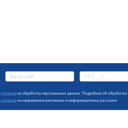
ю
согласие
на обработку персональных данных. Подробнее об обработке
ю
согласие
на направление рекламных и информационных рассылок