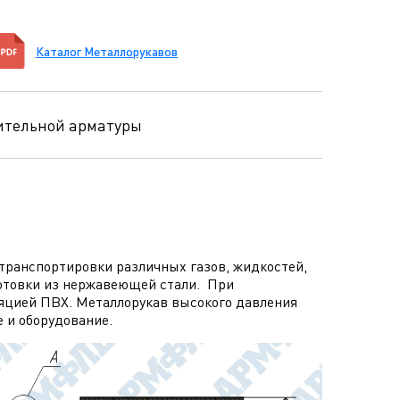
Каталог Металлорукавов
нительной арматуры
 транспортировки различных газов, жидкостей,
готовки из нержавеющей стали. При
ляцией ПВХ. Металлорукав высокого давления
 и оборудование.