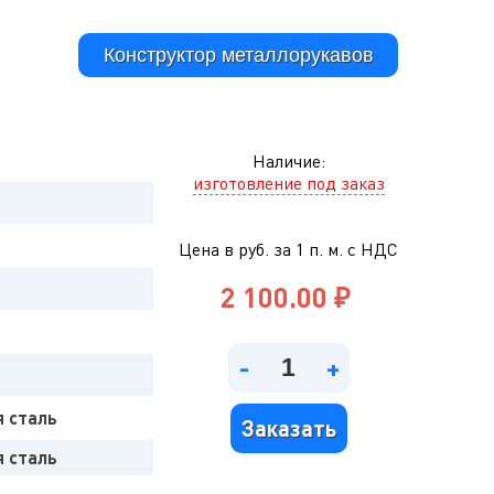
Конструктор металлорукавов
Наличие:
изготовление под заказ
Цена в руб. за 1 п. м. с НДС
2 100.00 ₽
-
+
 сталь
Заказать
 сталь