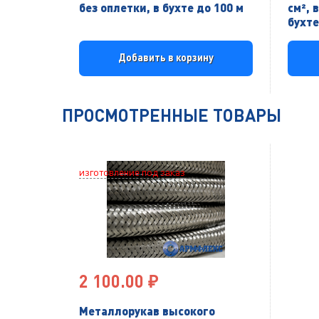
без оплетки, в бухте до 100 м
см², 
бухте
Добавить в корзину
ПРОСМОТРЕННЫЕ ТОВАРЫ
изготовление под заказ
2 100.00 ₽
Металлорукав высокого