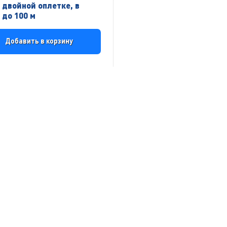
в двойной оплетке, в
 до 100 м
Добавить в корзину